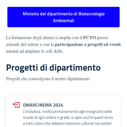
Minisito del dipartimento di Biotecnologie
Ambientali
PCTO
La formazione degli alunni si amplia con il
presso
partecipazione a progetti ed eventi
aziende del settore e con la
miranti ad ampliare le soft skills.
Progetti di dipartimento
Progetti che coinvolgono il nostro dipartimento
OMARCINEMA 2024
L’iniziativa, rivolta primariamente agli insegnanti delle
scuole di ogni ordine e grado, si apre anche quest’anno
a tutti coloro che abbiano interessi culturali nei settori