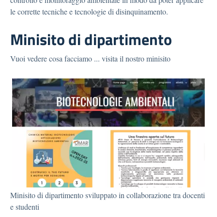
le corrette tecniche e tecnologie di disinquinamento.
Minisito di dipartimento
Vuoi vedere cosa facciamo ... visita il nostro minisito
Minisito di dipartimento sviluppato in collaborazione tra docenti
e studenti