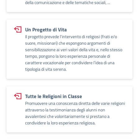
della comunicazione e delle tematiche sociali, ...
Un Progetto di Vita
Il progetto prevede l’intervento di religiosi (frati e/o
suore, missionari) che espongono argomenti di
sensibilizzazione ai veri valori della vita e, nello stesso
tempo, pongono la loro esperienza personale di
carattere vocazionale per condividere l’idea di una
tipologia di vita serena.
Tutte le Religioni in Classe
Promuovere una conoscenza diretta delle varie religioni
attraverso la testimonianza degli alunni non
avvalentesi che volontariamente si prestano a
condividere la loro esperienza religiosa.