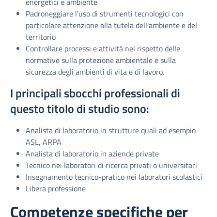
energetici e ambiente
Padroneggiare l'uso di strumenti tecnologici con
particolare attenzione alla tutela dell'ambiente e del
territorio
Controllare processi e attività nel rispetto delle
normative sulla protezione ambientale e sulla
sicurezza degli ambienti di vita e di lavoro.
I principali sbocchi professionali di
questo titolo di studio sono:
Analista di laboratorio in strutture quali ad esempio
ASL, ARPA
Analista di laboratorio in aziende private
Tecnico nei laboratori di ricerca privati o universitari
Insegnamento tecnico-pratico nei laboratori scolastici
Libera professione
Competenze specifiche per