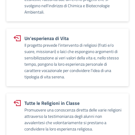
svolgono nell'indirizzo di Chimica e Biotecnologie
Ambientali.
Un'esperienza di Vita
Il progetto prevede l’intervento di religiosi (frati e/o
suore, missionari) o laici che espongono argomenti di
sensibilizzazione ai veri valori della vita e, nello stesso
tempo, pongono la loro esperienza personale di
carattere vocazionale per condividere l’idea di una
tipologia di vita serena.
Tutte le Religioni in Classe
Promuovere una conoscenza diretta delle varie religioni
attraverso la testimonianza degli alunni non
avvalentesi che volontariamente si prestano a
condividere la loro esperienza religiosa.