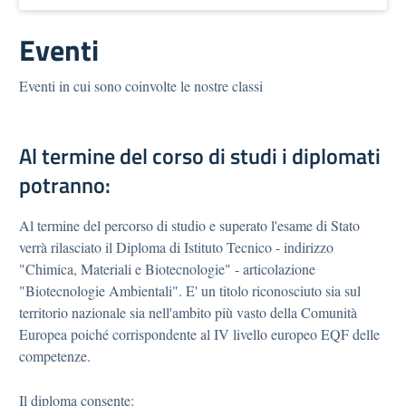
Eventi
Eventi in cui sono coinvolte le nostre classi
Al termine del corso di studi i diplomati
potranno:
Al termine del percorso di studio e superato l'esame di Stato
verrà rilasciato il Diploma di Istituto Tecnico - indirizzo
"Chimica, Materiali e Biotecnologie" - articolazione
"Biotecnologie Ambientali". E' un titolo riconosciuto sia sul
territorio nazionale sia nell'ambito più vasto della Comunità
Europea poiché corrispondente al IV livello europeo EQF delle
competenze.
Il diploma consente: