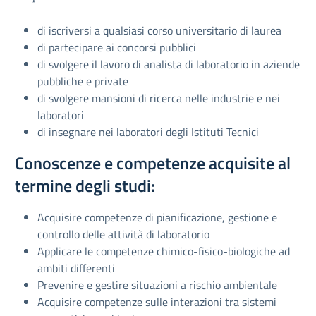
di iscriversi a qualsiasi corso universitario di laurea
di partecipare ai concorsi pubblici
di svolgere il lavoro di analista di laboratorio in aziende
pubbliche e private
di svolgere mansioni di ricerca nelle industrie e nei
laboratori
di insegnare nei laboratori degli Istituti Tecnici
Conoscenze e competenze acquisite al
termine degli studi:
Acquisire competenze di pianificazione, gestione e
controllo delle attività di laboratorio
Applicare le competenze chimico-fisico-biologiche ad
ambiti differenti
Prevenire e gestire situazioni a rischio ambientale
Acquisire competenze sulle interazioni tra sistemi