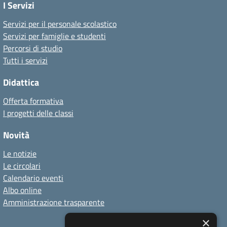
I Servizi
Servizi per il personale scolastico
Servizi per famiglie e studenti
Percorsi di studio
Tutti i servizi
Didattica
Offerta formativa
I progetti delle classi
Novità
Le notizie
Le circolari
Calendario eventi
Albo online
Amministrazione trasparente
×