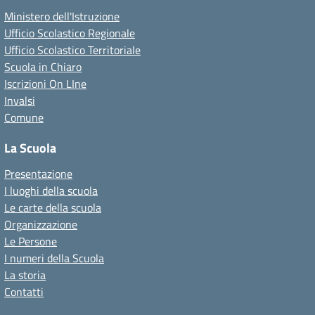
Ministero dell'Istruzione
Ufficio Scolastico Regionale
Ufficio Scolastico Territoriale
Scuola in Chiaro
Iscrizioni On LIne
Invalsi
Comune
La Scuola
Presentazione
I luoghi della scuola
Le carte della scuola
Organizzazione
Le Persone
I numeri della Scuola
La storia
Contatti