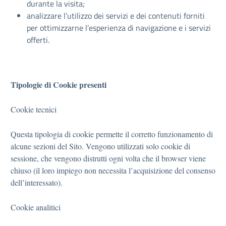
durante la visita;
analizzare l’utilizzo dei servizi e dei contenuti forniti
per ottimizzarne l’esperienza di navigazione e i servizi
offerti.
Tipologie di Cookie presenti
Cookie tecnici
Questa tipologia di cookie permette il corretto funzionamento di
alcune sezioni del Sito. Vengono utilizzati solo cookie di
sessione, che vengono distrutti ogni volta che il browser viene
chiuso (il loro impiego non necessita l’acquisizione del consenso
dell’interessato).
Cookie analitici