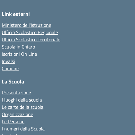
Link esterni
Ministero dell'Istruzione
Ufficio Scolastico Regionale
Ufficio Scolastico Territoriale
Scuola in Chiaro
Iscrizioni On LIne
Invalsi
Comune
La Scuola
Presentazione
I luoghi della scuola
Le carte della scuola
Organizzazione
Le Persone
I numeri della Scuola