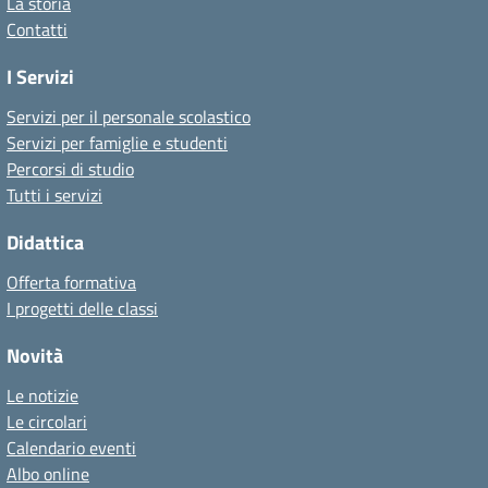
La storia
Contatti
I Servizi
Servizi per il personale scolastico
Servizi per famiglie e studenti
Percorsi di studio
Tutti i servizi
Didattica
Offerta formativa
I progetti delle classi
Novità
Le notizie
Le circolari
Calendario eventi
Albo online