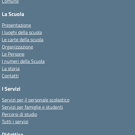
Comune
La Scuola
Presentazione
I luoghi della scuola
Le carte della scuola
Organizzazione
Le Persone
I numeri della Scuola
La storia
Contatti
I Servizi
Servizi per il personale scolastico
Servizi per famiglie e studenti
Percorsi di studio
Tutti i servizi
Didattica