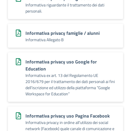
Informativa riguardante il trattamento dei dati
personali.
Informativa privacy famiglie / alunni
Informativa Allegato B
Informativa privacy uso Google for
Education
Informativa ex art. 13 del Regolamento UE
2016/679 per il trattamento dei dati personali ai fini
dell’iscrizione ed utilizzo della piattaforma “Google
Workspace for Education”
Informativa privacy uso Pagina Facebook
Informativa privacy in ordine all’utilizzo dei social
network (Facebook) quale canale di comunicazione e