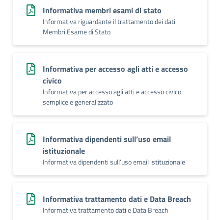
Informativa membri esami di stato
Informativa riguardante il trattamento dei dati
Membri Esame di Stato
Informativa per accesso agli atti e accesso
civico
Informativa per accesso agli atti e accesso civico
semplice e generalizzato
Informativa dipendenti sull’uso email
istituzionale
Informativa dipendenti sull’uso email istituzionale
Informativa trattamento dati e Data Breach
Informativa trattamento dati e Data Breach