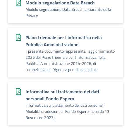
Modulo segnalazione Data Breach
Modulo segnalazione Data Breach al Garante della
Privacy
Piano triennale per l’informatica nella
Pubblica Amministrazione
Il presente documento rappresenta l’aggiornamento
2025 del Piano triennale per l’informatica nella
Pubblica Amministrazione 2024-2026, di
competenza dell’Agenzia per l’Italia digitale
Informativa sul trattamento dei dati
personali Fondo Espero
Informativa sul trattamento dei dati personali
Modalità di adesione al Fondo Espero (accordo 13
Novembre 2023).