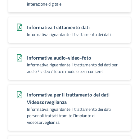
interazione digitale
Informativa trattamento dati
Informativa riguardante il trattamento dei dati
Informativa audio-video-foto
Informativa riguardante il trattamento dei dati per
audio / video / foto e modulo per i consensi
Informativa per il trattamento dei dati
Videosorveglianza
Informativa riguardante il trattamento dei dati
personali trattati tramite l’impianto di
videosorveglianza