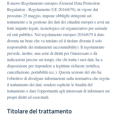
Il nuovo Regolamento europeo (General Data Protection
Regulation - Regolamento UE 2016/679), in vigore dal
prossimo 25 maggio, impone obblighi stringenti sul
trattamento e la gestione dei dati dei cittadini europei e avrà un
forte impatto legale, tecnologico ed organizzativo per aziende
ed enti pubblici. Nel regolamento europeo 2016/679 il dato
diventa un bene che va tutelato ed il titolare diventa il solo
responsabile dei trattamenti (accountability). Il regolamento
prevede, inoltre, una serie di diritti per l'interessato e dà
indicazioni precise sui tempi, che chi tratta i suoi dati, ha a
disposizione per rispondere a legittime richieste (rettifica,
cancellazione, portabilità ecc.). Questa sezione del sito ha
l'obiettivo di divulgare informazioni sulla normativa che regola
il trattamento dei dati, rendere esplicite le finalità del
trattamento e dare l'opportunità agli interessati di informarsi sui
propri diritti ed esercitarli.
Titolare del trattamento