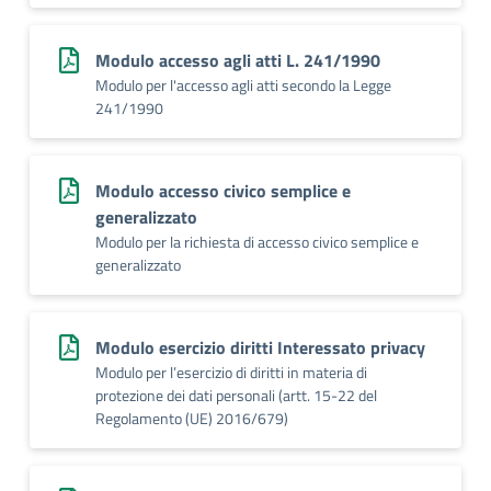
Modulo accesso agli atti L. 241/1990
Modulo per l'accesso agli atti secondo la Legge
241/1990
Modulo accesso civico semplice e
generalizzato
Modulo per la richiesta di accesso civico semplice e
generalizzato
Modulo esercizio diritti Interessato privacy
Modulo per l’esercizio di diritti in materia di
protezione dei dati personali (artt. 15-22 del
Regolamento (UE) 2016/679)