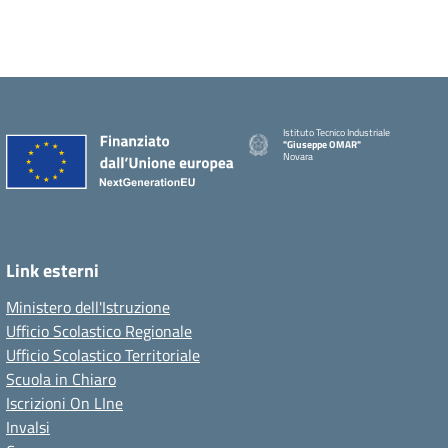
Istituto Tecnico Industriale
"Giuseppe OMAR"
Novara
Link esterni
Ministero dell'Istruzione
Ufficio Scolastico Regionale
Ufficio Scolastico Territoriale
Scuola in Chiaro
Iscrizioni On LIne
Invalsi