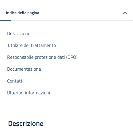
Indice della pagina
Descrizione
Titolare del trattamento
Responsabile protezione dati (DPO)
Documentazione
Contatti
Ulteriori informazioni
Descrizione