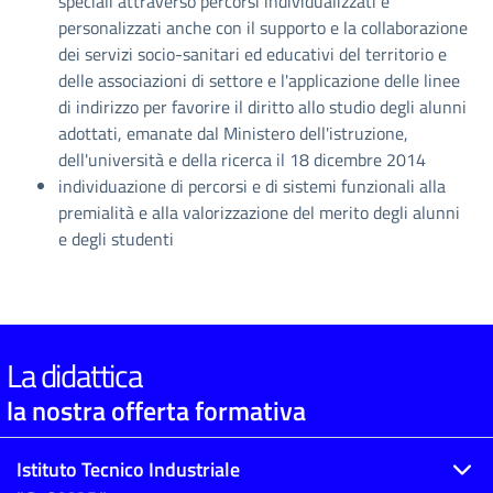
speciali attraverso percorsi individualizzati e
personalizzati anche con il supporto e la collaborazione
dei servizi socio-sanitari ed educativi del territorio e
delle associazioni di settore e l'applicazione delle linee
di indirizzo per favorire il diritto allo studio degli alunni
adottati, emanate dal Ministero dell'istruzione,
dell'università e della ricerca il 18 dicembre 2014
individuazione di percorsi e di sistemi funzionali alla
premialità e alla valorizzazione del merito degli alunni
e degli studenti
La didattica
la nostra offerta formativa
Istituto Tecnico Industriale