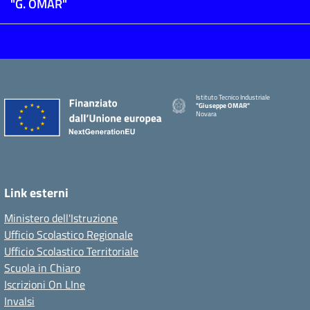
"G. OMAR"
Istituto Tecnico Industriale
"Giuseppe OMAR"
Novara
Link esterni
Ministero dell'Istruzione
Ufficio Scolastico Regionale
Ufficio Scolastico Territoriale
Scuola in Chiaro
Iscrizioni On LIne
Invalsi