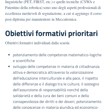
linguistiche (PET, FIRST, etc.) e quelle tecniche (CSWA e
Patentino della robotica) sono uno degli aspetti professionali di
eccellenza meritevoli di segnalazione, a cui si aggiunge il corso
post diploma per manutentore in Meccatronica.
Obiettivi formativi prioritari
Obiettivi formativi individuati dalla scuola
potenziamento delle competenze matematico-logiche
e scientifiche
sviluppo delle competenze in materia di cittadinanza
attiva e democratica attraverso la valorizzazione
dell'educazione interculturale e alla pace, il rispetto
delle differenze e il dialogo tra le culture, il sostegno
dell'assunzione di responsabilità nonché della
solidarietà e della cura dei beni comuni e della
consapevolezza dei diritti e dei doveri; potenziamento
delle conoscenze in materia giuridica ed economico-