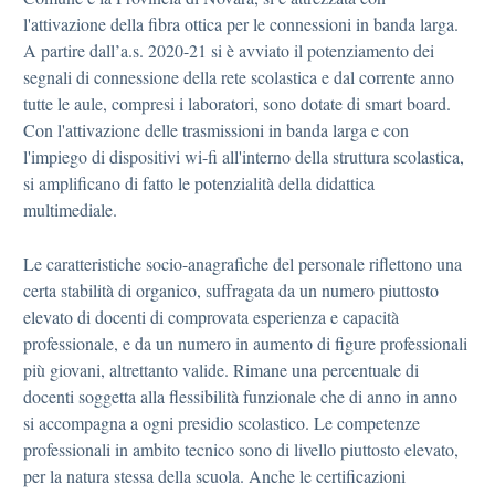
l'attivazione della fibra ottica per le connessioni in banda larga.
A partire dall’a.s. 2020-21 si è avviato il potenziamento dei
segnali di connessione della rete scolastica e dal corrente anno
tutte le aule, compresi i laboratori, sono dotate di smart board.
Con l'attivazione delle trasmissioni in banda larga e con
l'impiego di dispositivi wi-fi all'interno della struttura scolastica,
si amplificano di fatto le potenzialità della didattica
multimediale.
Le caratteristiche socio-anagrafiche del personale riflettono una
certa stabilità di organico, suffragata da un numero piuttosto
elevato di docenti di comprovata esperienza e capacità
professionale, e da un numero in aumento di figure professionali
più giovani, altrettanto valide. Rimane una percentuale di
docenti soggetta alla flessibilità funzionale che di anno in anno
si accompagna a ogni presidio scolastico. Le competenze
professionali in ambito tecnico sono di livello piuttosto elevato,
per la natura stessa della scuola. Anche le certificazioni