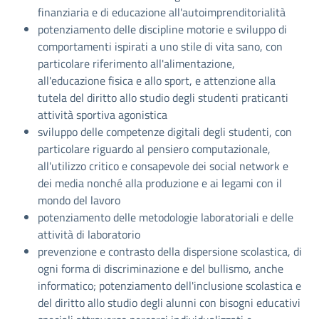
finanziaria e di educazione all'autoimprenditorialità
potenziamento delle discipline motorie e sviluppo di
comportamenti ispirati a uno stile di vita sano, con
particolare riferimento all'alimentazione,
all'educazione fisica e allo sport, e attenzione alla
tutela del diritto allo studio degli studenti praticanti
attività sportiva agonistica
sviluppo delle competenze digitali degli studenti, con
particolare riguardo al pensiero computazionale,
all'utilizzo critico e consapevole dei social network e
dei media nonché alla produzione e ai legami con il
mondo del lavoro
potenziamento delle metodologie laboratoriali e delle
attività di laboratorio
prevenzione e contrasto della dispersione scolastica, di
ogni forma di discriminazione e del bullismo, anche
informatico; potenziamento dell'inclusione scolastica e
del diritto allo studio degli alunni con bisogni educativi