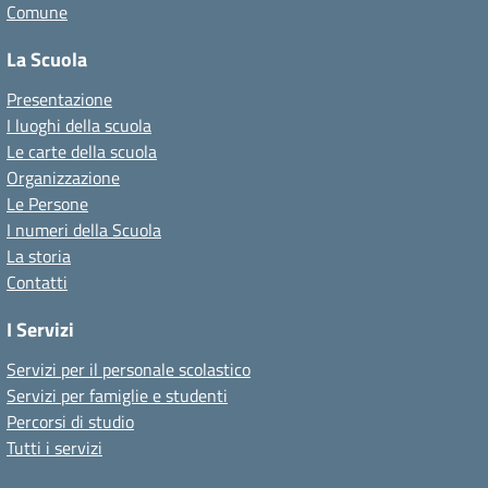
Comune
La Scuola
Presentazione
I luoghi della scuola
Le carte della scuola
Organizzazione
Le Persone
I numeri della Scuola
La storia
Contatti
I Servizi
Servizi per il personale scolastico
Servizi per famiglie e studenti
Percorsi di studio
Tutti i servizi