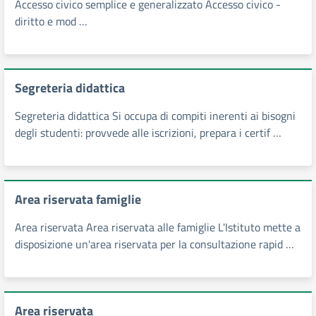
Accesso civico semplice e generalizzato Accesso civico -
diritto e mod …
Segreteria didattica
Segreteria didattica Si occupa di compiti inerenti ai bisogni
degli studenti: provvede alle iscrizioni, prepara i certif …
Area riservata famiglie
Area riservata Area riservata alle famiglie L'Istituto mette a
disposizione un'area riservata per la consultazione rapid …
Area riservata