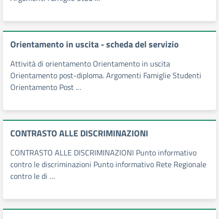
Orientamento in uscita - scheda del servizio
Attività di orientamento Orientamento in uscita
Orientamento post-diploma. Argomenti Famiglie Studenti
Orientamento Post …
CONTRASTO ALLE DISCRIMINAZIONI
CONTRASTO ALLE DISCRIMINAZIONI Punto informativo
contro le discriminazioni Punto informativo Rete Regionale
contro le di …