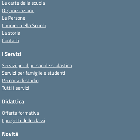
Le carte della scuola
Organizzazione
Le Persone
I numeri della Scuola
La storia
Contatti
I Servizi
Servizi per il personale scolastico
Servizi per famiglie e studenti
Percorsi di studio
Tutti i servizi
Didattica
Offerta formativa
I progetti delle classi
Novità