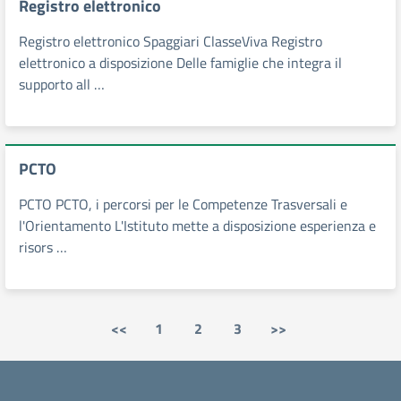
Registro elettronico
Registro elettronico Spaggiari ClasseViva Registro
elettronico a disposizione Delle famiglie che integra il
supporto all …
PCTO
PCTO PCTO, i percorsi per le Competenze Trasversali e
l'Orientamento L'Istituto mette a disposizione esperienza e
risors …
<<
1
2
3
>>