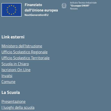
Istituto Tecnico Industriale
"Giuseppe OMAR"
Novara
Link esterni
Ministero dell'Istruzione
Ufficio Scolastico Regionale
Ufficio Scolastico Territoriale
Scuola in Chiaro
Iscrizioni On LIne
Invalsi
Comune
La Scuola
Presentazione
I luoghi della scuola