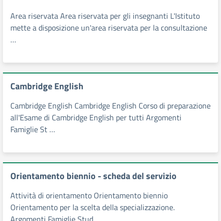
Area riservata Area riservata per gli insegnanti L'Istituto
mette a disposizione un'area riservata per la consultazione
…
Cambridge English
Cambridge English Cambridge English Corso di preparazione
all'Esame di Cambridge English per tutti Argomenti
Famiglie St …
Orientamento biennio - scheda del servizio
Attività di orientamento Orientamento biennio
Orientamento per la scelta della specializzazione.
Argomenti Famiglie Stud …