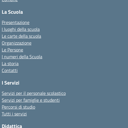
La Scuola
Presentazione
I luoghi della scuola
Le carte della scuola
Organizzazione
Le Persone
I numeri della Scuola
La storia
Contatti
I Servizi
Servizi per il personale scolastico
Servizi per famiglie e studenti
Percorsi di studio
Tutti i servizi
Didattica